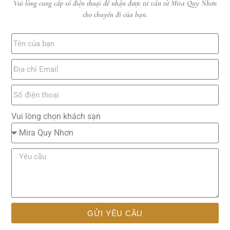
Vui lòng cung cấp số điện thoại để nhận được tư vấn từ Mira Quy Nhơn
cho chuyến đi của bạn.
Vui lòng chọn khách sạn
GỬI YÊU CẦU