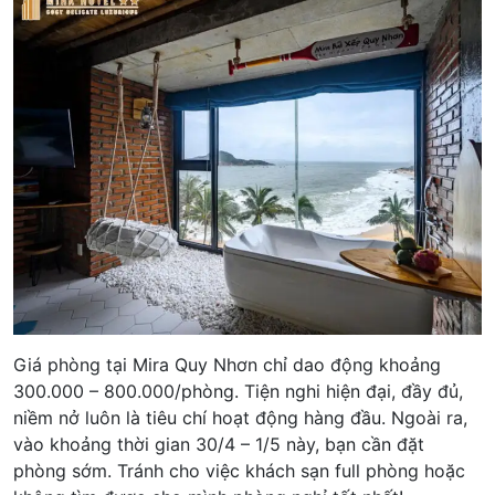
Giá phòng tại Mira Quy Nhơn chỉ dao động khoảng
300.000 – 800.000/phòng. Tiện nghi hiện đại, đầy đủ,
niềm nở luôn là tiêu chí hoạt động hàng đầu. Ngoài ra,
vào khoảng thời gian 30/4 – 1/5 này, bạn cần đặt
phòng sớm. Tránh cho việc khách sạn full phòng hoặc