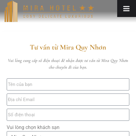
Tư vấn từ Mira Quy Nhơn
Vui lòng cung cấp số điện thoại để nhận được tư vấn từ Mira Quy Nhơn
cho chuyến đi của bạn.
Vui lòng chọn khách sạn