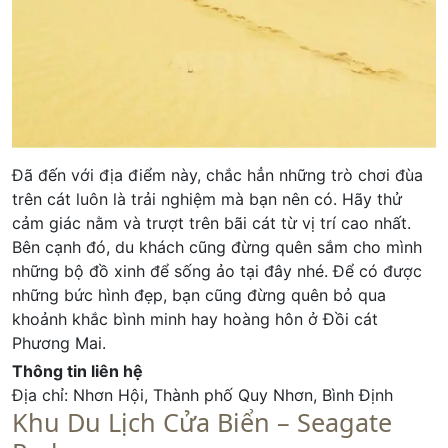
Đã đến với địa điểm này, chắc hẳn những trò chơi đùa
trên cát luôn là trải nghiệm mà bạn nên có. Hãy thử
cảm giác nằm và trượt trên bãi cát từ vị trí cao nhất.
Bên cạnh đó, du khách cũng đừng quên sắm cho mình
những bộ đồ xinh để sống ảo tại đây nhé. Để có được
những bức hình đẹp, bạn cũng đừng quên bỏ qua
khoảnh khắc bình minh hay hoàng hôn ở Đồi cát
Phương Mai.
Thông tin liên hệ
Địa chỉ: Nhơn Hội, Thành phố Quy Nhơn, Bình Định
Khu Du Lịch Cửa Biển – Seagate