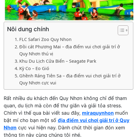
Nôi dung chính
FLC Safari Zoo Quy Nhon
Đồi cát Phương Mai – địa điểm vui chơi giải trí ở
Quy Nhơn thú vị
Khu Du Lịch Cửa Biển – Seagate Park
Kỳ Co – Eo Gió
Ghềnh Ráng Tiên Sa – địa điểm vui chơi giải trí ở
Quy Nhơn cực vui
Rất nhiều du khách đến Quy Nhơn không chỉ để tham
quan, du lịch mà còn để thư giãn và giải tỏa stress.
Chính vì thế qua bài viết sau đây,
miraquynhon
muốn
bật mí cho bạn một số
địa điểm vui chơi giải trí ở Quy
Nhơn
cực vui hiện nay. Dành chút thời gian đón xem
thông tin này cùng chúng tôi nhé.