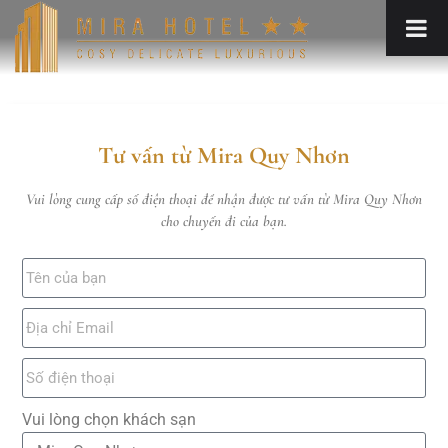
Tư vấn từ Mira Quy Nhơn
Vui lòng cung cấp số điện thoại để nhận được tư vấn từ Mira Quy Nhơn
cho chuyến đi của bạn.
Vui lòng chọn khách sạn