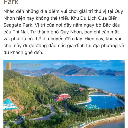
Park
Nhắc đến những địa điểm vui chơi giải trí thú vị tại Quy
Nhơn hiện nay không thể thiếu Khu Du Lịch Cửa Biển –
Seagate Park. Vị trí của nơi đây nằm ngay bờ Bắc đầu
cầu Thị Nại. Từ thành phố Quy Nhơn, bạn chỉ cần mất
vài phút là có thể di chuyển đến đây. Hiện nay, khu vui
chơi này được đông đảo các gia đình tại địa phương và
du khách ghé đến.