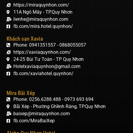
https://miraquynhon.com/
11A Ngô Mây - TP.Quy Nhơn
lienhe@miraquynhon.com
fb.com/mira.hotel.quynhon/
Khách sạn Xavia
Phone: 0941351557 - 0868055057
https://xaviaquynhon.com/
24-25 Bùi Tư Toàn - TP Quy Nhơn
Hotelxaviaquynhon@gmail.com
fb.com/xaviahotel.quynhon/
Mira Bãi Xép
Phone: 0256.6288.488 - 0973 693 694
Bãi Xép - Phường Ghềnh Ráng, TP.Quy Nhơn
baixep@miraquynhon.com
fb.com/MiraBaiXep