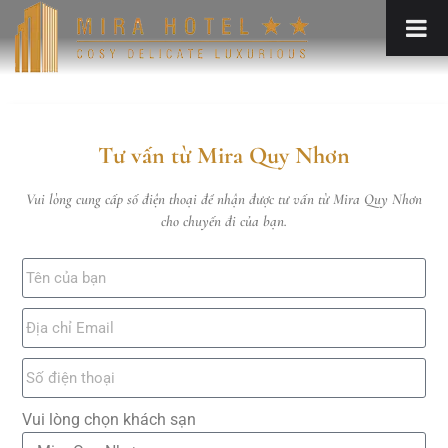
Tư vấn từ Mira Quy Nhơn
Vui lòng cung cấp số điện thoại để nhận được tư vấn từ Mira Quy Nhơn
cho chuyến đi của bạn.
Vui lòng chọn khách sạn