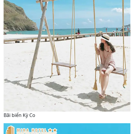
Bãi biển Kỳ Co