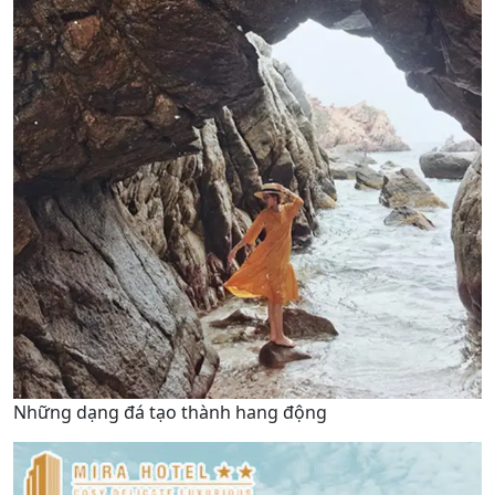
Những dạng đá tạo thành hang động