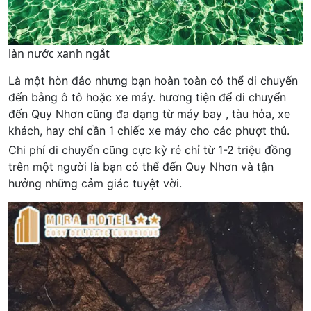
làn nước xanh ngắt
Là một hòn đảo nhưng bạn hoàn toàn có thể di chuyến
đến bằng ô tô hoặc xe máy. hương tiện để di chuyển
đến Quy Nhơn cũng đa dạng từ máy bay , tàu hỏa, xe
khách, hay chỉ cần 1 chiếc xe máy cho các phượt thủ.
Chi phí di chuyển cũng cực kỳ rẻ chỉ từ 1-2 triệu đồng
trên một người là bạn có thể đến Quy Nhơn và tận
hưởng những cảm giác tuyệt vời.