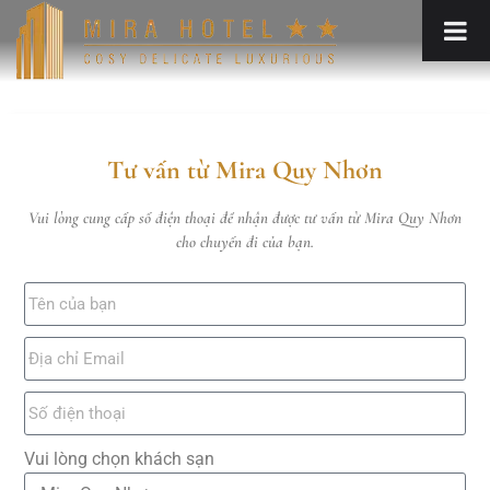
Tư vấn từ Mira Quy Nhơn
Vui lòng cung cấp số điện thoại để nhận được tư vấn từ Mira Quy Nhơn
cho chuyến đi của bạn.
Vui lòng chọn khách sạn