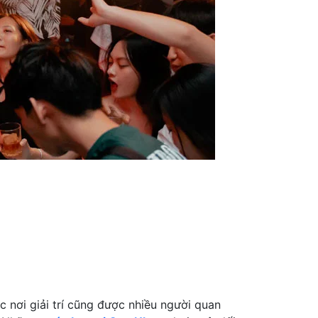
c nơi giải trí cũng được nhiều người quan