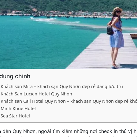
 dung chính
Khách sạn Mira – khách sạn Quy Nhơn đẹp rẻ đáng lưu trú
Khách Sạn Lucien Hotel Quy Nhơn
Khách sạn Cali Hotel Quy Nhơn – khách sạn Quy Nhơn đẹp rẻ kh
Minh Khuê Hotel
Sea Star Hotel
h đến Quy Nhơn, ngoài tìm kiếm những nơi check in thú vị 