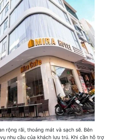
 rộng rãi, thoáng mát và sạch sẽ. Bên
 vụ nhu cầu của khách lưu trú. Khi cần hỗ trợ