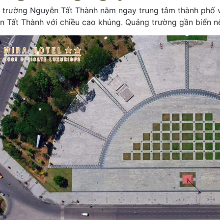
trường Nguyễn Tất Thành nằm ngay trung tâm thành phố vớ
 Tất Thành với chiều cao khủng. Quảng trường gần biển n